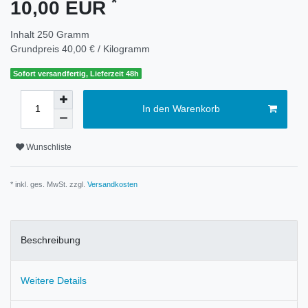
*
10,00 EUR
Inhalt
250
Gramm
Grundpreis
40,00 € / Kilogramm
Sofort versandfertig, Lieferzeit 48h
In den Warenkorb
Wunschliste
* inkl. ges. MwSt. zzgl.
Versandkosten
Beschreibung
Weitere Details