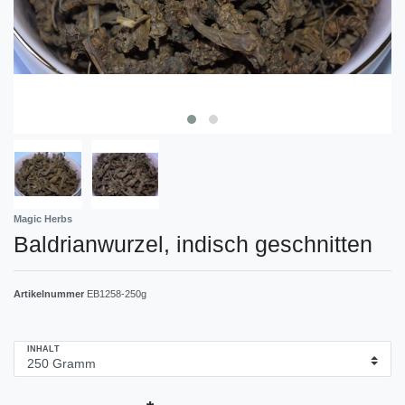
Magic Herbs
Baldrianwurzel, indisch geschnitten
Artikelnummer
EB1258-250g
INHALT