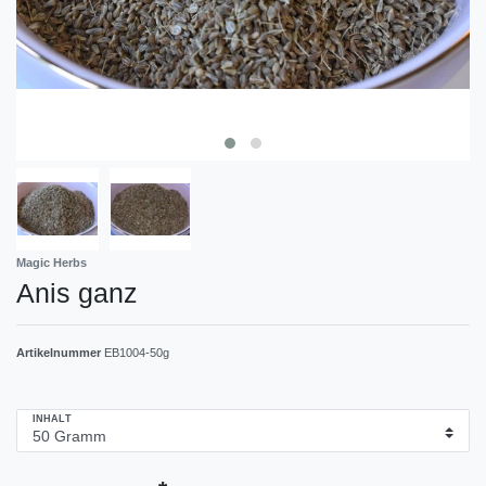
Magic Herbs
Anis ganz
Artikelnummer
EB1004-50g
INHALT