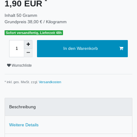
*
1,90 EUR
Inhalt
50
Gramm
Grundpreis
38,00 € / Kilogramm
Sofort versandfertig, Lieferzeit 48h
In den Warenkorb
Wunschliste
* inkl. ges. MwSt. zzgl.
Versandkosten
Beschreibung
Weitere Details