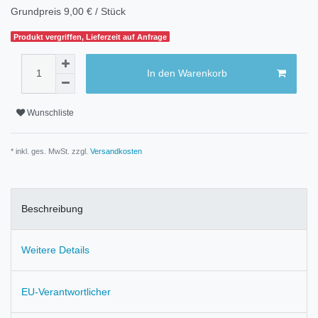
Grundpreis
9,00 € / Stück
Produkt vergriffen, Lieferzeit auf Anfrage
In den Warenkorb
Wunschliste
* inkl. ges. MwSt. zzgl.
Versandkosten
Beschreibung
Weitere Details
EU-Verantwortlicher