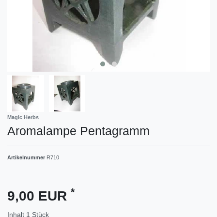
Magic Herbs
Aromalampe Pentagramm
Artikelnummer
R710
*
9,00 EUR
Inhalt
1
Stück