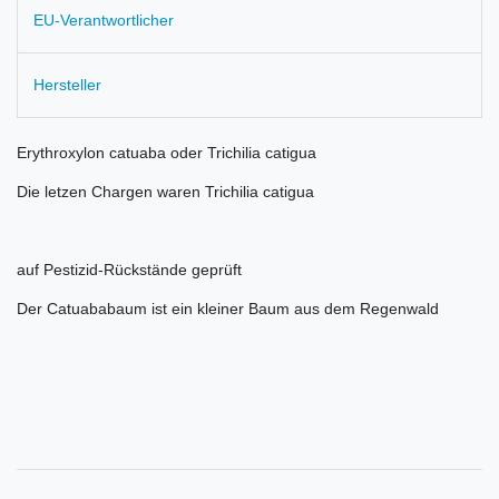
EU-Verantwortlicher
Hersteller
Erythroxylon catuaba oder Trichilia catigua
Die letzen Chargen waren Trichilia catigua
auf Pestizid-Rückstände geprüft
Der Catuababaum ist ein kleiner Baum aus dem Regenwald