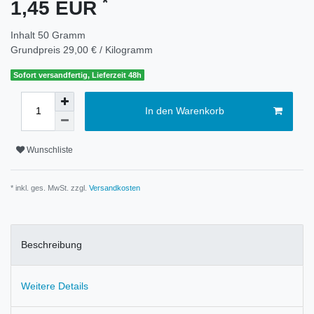
*
1,45 EUR
Inhalt
50
Gramm
Grundpreis
29,00 € / Kilogramm
Sofort versandfertig, Lieferzeit 48h
In den Warenkorb
Wunschliste
* inkl. ges. MwSt. zzgl.
Versandkosten
Beschreibung
Weitere Details