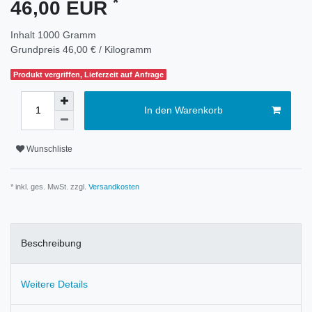
*
46,00 EUR
Inhalt
1000
Gramm
Grundpreis
46,00 € / Kilogramm
Produkt vergriffen, Lieferzeit auf Anfrage
In den Warenkorb
Wunschliste
* inkl. ges. MwSt. zzgl.
Versandkosten
Beschreibung
Weitere Details