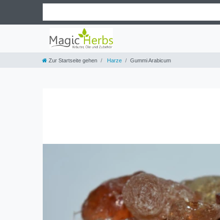
Zur Startseite gehen
Harze
Gummi Arabicum