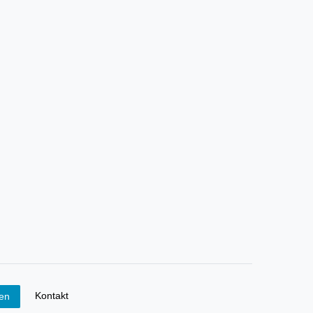
Kontakt
fen