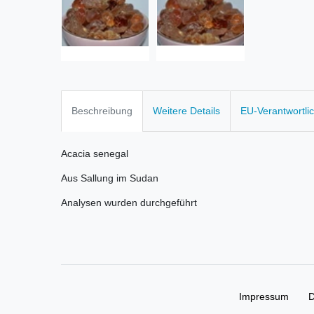
Beschreibung
Weitere Details
EU-Verantwortli
Acacia senegal
Aus Sallung im Sudan
Analysen wurden durchgeführt
Impressum
D