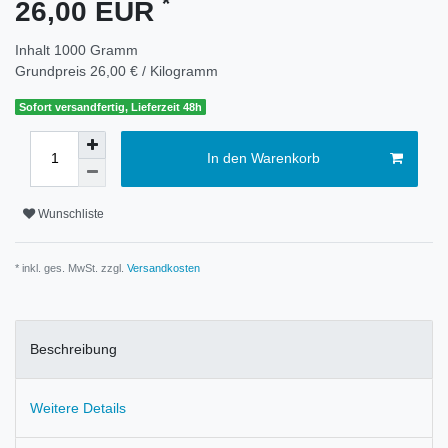
*
26,00 EUR
Inhalt
1000
Gramm
Grundpreis
26,00 € / Kilogramm
Sofort versandfertig, Lieferzeit 48h
In den Warenkorb
Wunschliste
* inkl. ges. MwSt. zzgl.
Versandkosten
Beschreibung
Weitere Details