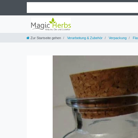
Zur Startseite gehen
Verarbeitung & Zubehör
Verpackung
Fla