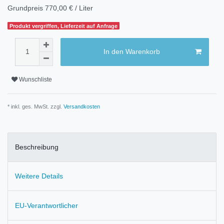
Grundpreis
770,00 € / Liter
Produkt vergriffen, Lieferzeit auf Anfrage
In den Warenkorb
Wunschliste
* inkl. ges. MwSt. zzgl.
Versandkosten
Beschreibung
Weitere Details
EU-Verantwortlicher