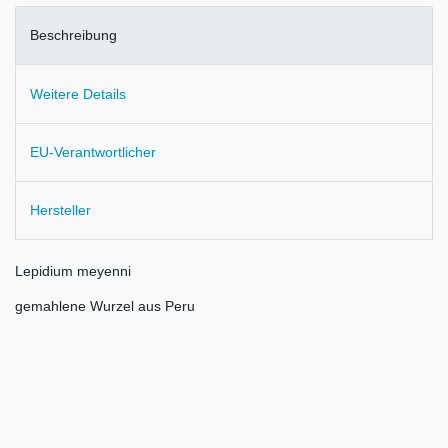
Beschreibung
Weitere Details
EU-Verantwortlicher
Hersteller
Lepidium meyenni
gemahlene Wurzel aus Peru