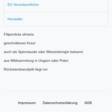
EU-Verantwortlicher
Hersteller
Filipendula ulmaria
geschnittenes Kraut
auch als Spierstaude oder Wiesenkönigin bekannt
aus Wildsammlung in Ungarn oder Polen
Rückstandsanalytik liegt vor
Impressum
Daten­schutz­erklärung
AGB