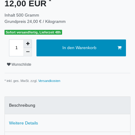
*
12,00 EUR
Inhalt
500
Gramm
Grundpreis
24,00 € / Kilogramm
Sofort versandfertig, Lieferzeit 48h
In den Warenkorb
Wunschliste
* inkl. ges. MwSt. zzgl.
Versandkosten
Beschreibung
Weitere Details