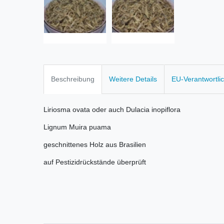
Beschreibung
Weitere Details
EU-Verantwortli
Liriosma ovata oder auch Dulacia inopiflora
Lignum Muira puama
geschnittenes Holz aus Brasilien
auf Pestizidrückstände überprüft