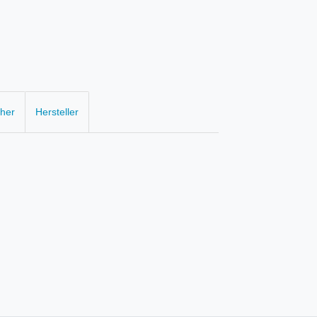
cher
Hersteller