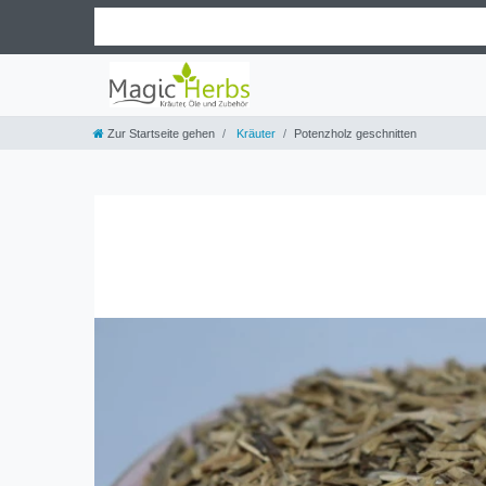
Zur Startseite gehen
Kräuter
Potenzholz geschnitten