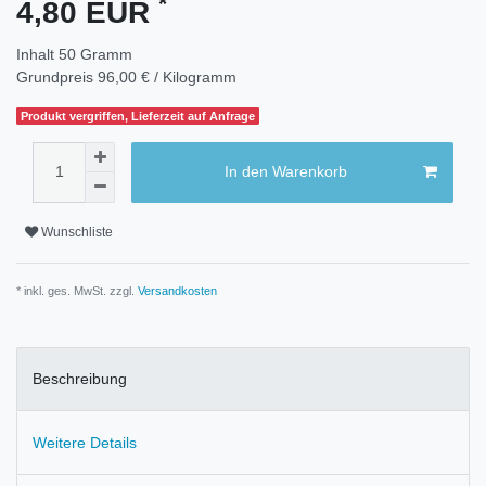
*
4,80 EUR
Inhalt
50
Gramm
Grundpreis
96,00 € / Kilogramm
Produkt vergriffen, Lieferzeit auf Anfrage
In den Warenkorb
Wunschliste
* inkl. ges. MwSt. zzgl.
Versandkosten
Beschreibung
Weitere Details