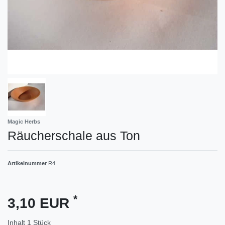
Magic Herbs
Räucherschale aus Ton
Artikelnummer
R4
*
3,10 EUR
Inhalt
1
Stück