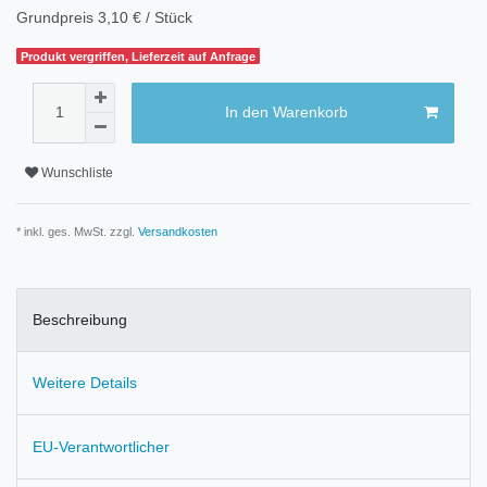
Grundpreis
3,10 € / Stück
Produkt vergriffen, Lieferzeit auf Anfrage
In den Warenkorb
Wunschliste
* inkl. ges. MwSt. zzgl.
Versandkosten
Beschreibung
Weitere Details
EU-Verantwortlicher