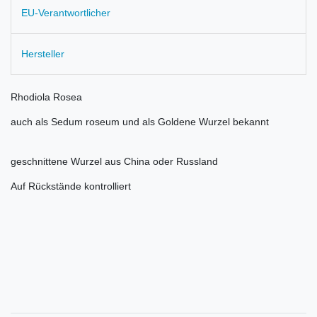
EU-Verantwortlicher
Hersteller
Rhodiola Rosea
auch als Sedum roseum und als Goldene Wurzel bekannt
geschnittene Wurzel aus China oder Russland
Auf Rückstände kontrolliert