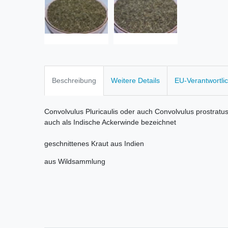
Beschreibung
Weitere Details
EU-Verantwortli
Convolvulus Pluricaulis oder auch Convolvulus prostratu
auch als Indische Ackerwinde bezeichnet
geschnittenes Kraut aus Indien
aus Wildsammlung