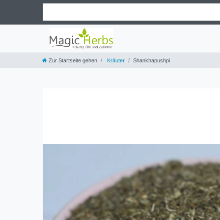
Zur Startseite gehen
Kräuter
Shankhapushpi