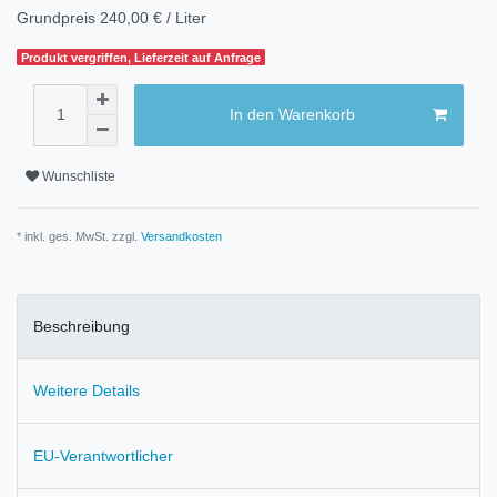
Grundpreis
240,00 € / Liter
Produkt vergriffen, Lieferzeit auf Anfrage
In den Warenkorb
Wunschliste
* inkl. ges. MwSt. zzgl.
Versandkosten
Beschreibung
Weitere Details
EU-Verantwortlicher