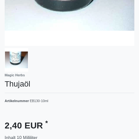
Magic Herbs
Thujaöl
Artikelnummer
EB130-10ml
*
2,40 EUR
Inhalt
10
Milliliter