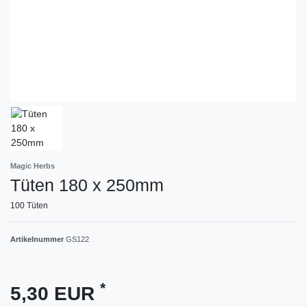
Magic Herbs
Tüten 180 x 250mm
100 Tüten
Artikelnummer
GS122
*
5,30 EUR