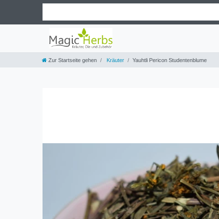
Zur Startseite gehen
Kräuter
Yauhtli Pericon Studentenblume