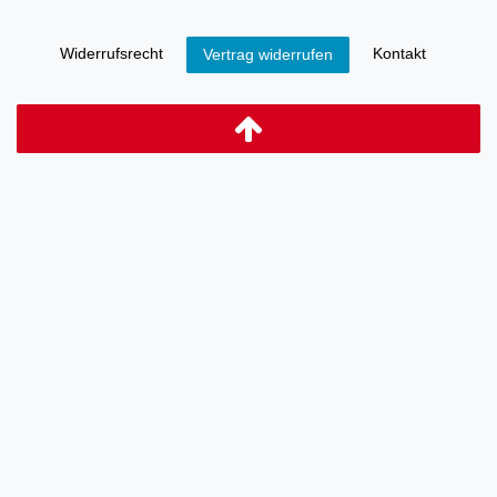
Widerrufs­recht
Kontakt
Vertrag widerrufen