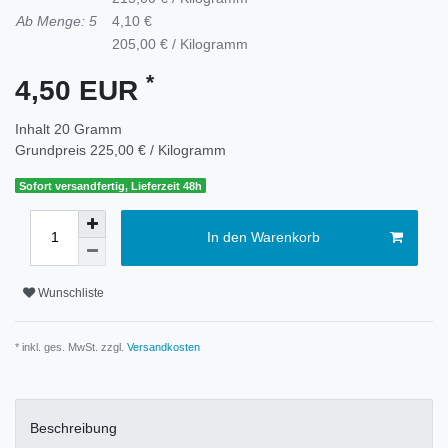
Ab Menge: 5
4,10 €
205,00 € / Kilogramm
*
4,50 EUR
Inhalt
20
Gramm
Grundpreis
225,00 € / Kilogramm
Sofort versandfertig, Lieferzeit 48h
In den Warenkorb
Wunschliste
* inkl. ges. MwSt. zzgl.
Versandkosten
Beschreibung