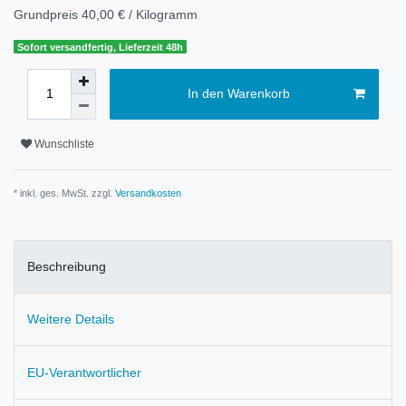
Grundpreis
40,00 € / Kilogramm
Sofort versandfertig, Lieferzeit 48h
In den Warenkorb
Wunschliste
* inkl. ges. MwSt. zzgl.
Versandkosten
Beschreibung
Weitere Details
EU-Verantwortlicher