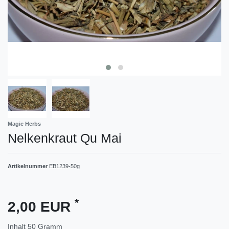
Magic Herbs
Nelkenkraut Qu Mai
Artikelnummer
EB1239-50g
*
2,00 EUR
Inhalt
50
Gramm