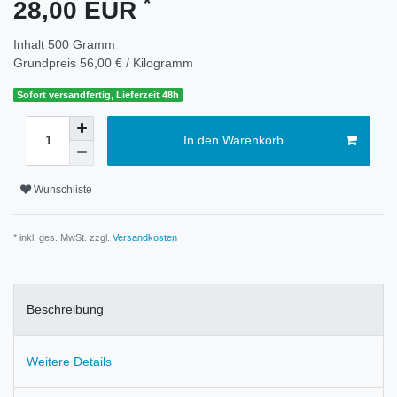
*
28,00 EUR
Inhalt
500
Gramm
Grundpreis
56,00 € / Kilogramm
Sofort versandfertig, Lieferzeit 48h
In den Warenkorb
Wunschliste
* inkl. ges. MwSt. zzgl.
Versandkosten
Beschreibung
Weitere Details