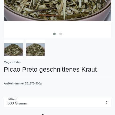
Magic Herbs
Picao Preto geschnittenes Kraut
Artikelnummer
EB1271-500g
INHALT