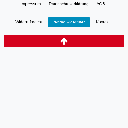
Impressum
Daten­schutz­erklärung
AGB
Widerrufs­recht
Kontakt
Vertrag widerrufen