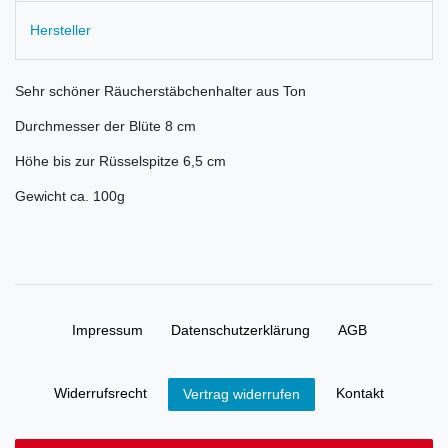
Hersteller
Sehr schöner Räucherstäbchenhalter aus Ton
Durchmesser der Blüte 8 cm
Höhe bis zur Rüsselspitze 6,5 cm
Gewicht ca. 100g
Impressum
Daten­schutz­erklärung
AGB
Widerrufs­recht
Kontakt
Vertrag widerrufen