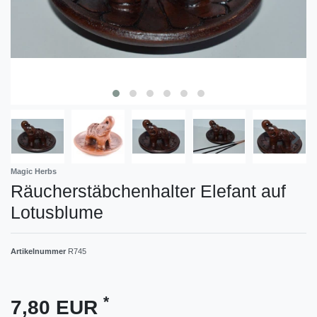
Magic Herbs
Räucherstäbchenhalter Elefant auf
Lotusblume
Artikelnummer
R745
*
7,80 EUR