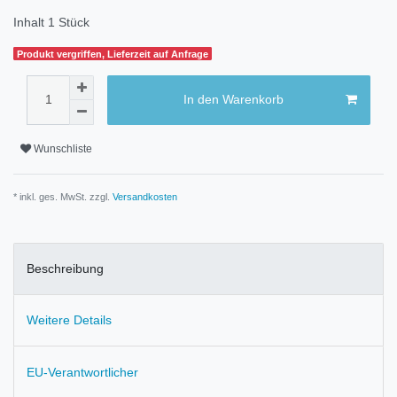
Inhalt
1
Stück
Produkt vergriffen, Lieferzeit auf Anfrage
In den Warenkorb
Wunschliste
* inkl. ges. MwSt. zzgl.
Versandkosten
Beschreibung
Weitere Details
EU-Verantwortlicher