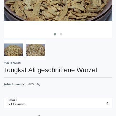
Magic Herbs
Tongkat Ali geschnittene Wurzel
Artikelnummer
EB1127-50g
INHALT